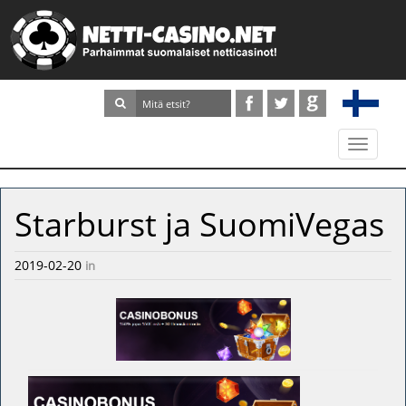
Toggle
navigati
Starburst ja SuomiVegas
2019-02-20
in