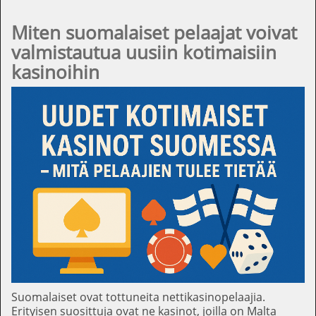
Miten suomalaiset pelaajat voivat
valmistautua uusiin kotimaisiin
kasinoihin
Suomalaiset ovat tottuneita nettikasinopelaajia.
Erityisen suosittuja ovat ne kasinot, joilla on Malta