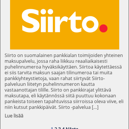
Siirto on suomalainen pankkialan toimijoiden yhteinen
maksupalvelu, jossa raha liikkuu reaaliaikaisesti
puhelinnumeroa hyväksikäyttäen. Siirtoa käytettäessä
ei siis tarvita maksun saajan tilinumeroa tai muita
pankkiyhteystietoja, vaan rahat siirtyvät Siirto-
palveluun liitetyn puhelinnumeron kautta
vastaanottajan tilille. Siirto on pankkirajat ylittävä
maksutapa, eli käytännössä siitä puuttuu kokonaan
pankeista toiseen tapahtuvissa siirroissa oleva viive, eli
niin kutsut pankkipäivät. Siirto -palvelua […]
Lue lisää