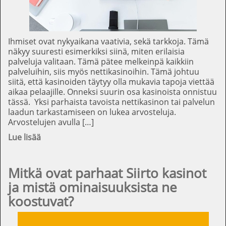
Ihmiset ovat nykyaikana vaativia, sekä tarkkoja. Tämä
näkyy suuresti esimerkiksi siinä, miten erilaisia
palveluja valitaan. Tämä pätee melkeinpä kaikkiin
palveluihin, siis myös nettikasinoihin. Tämä johtuu
siitä, että kasinoiden täytyy olla mukavia tapoja viettää
aikaa pelaajille. Onneksi suurin osa kasinoista onnistuu
tässä. ​ Yksi parhaista tavoista nettikasinon tai palvelun
laadun tarkastamiseen on lukea arvosteluja.
Arvostelujen avulla […]
Lue lisää
Mitkä ovat parhaat Siirto kasinot
ja mistä ominaisuuksista ne
koostuvat?