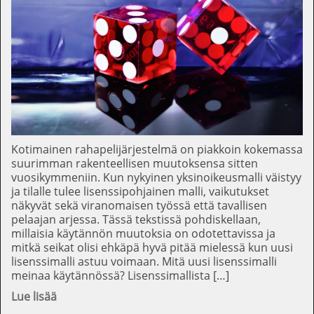
Kotimainen rahapelijärjestelmä on piakkoin kokemassa
suurimman rakenteellisen muutoksensa sitten
vuosikymmeniin. Kun nykyinen yksinoikeusmalli väistyy
ja tilalle tulee lisenssipohjainen malli, vaikutukset
näkyvät sekä viranomaisen työssä että tavallisen
pelaajan arjessa. Tässä tekstissä pohdiskellaan,
millaisia käytännön muutoksia on odotettavissa ja
mitkä seikat olisi ehkäpä hyvä pitää mielessä kun uusi
lisenssimalli astuu voimaan. Mitä uusi lisenssimalli
meinaa käytännössä? Lisenssimallista […]
Lue lisää