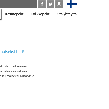
Kasinopelit
Kolikkopelit
Ota yhteyttä
maiseksi heti!
atusti tullut oikeaan
n tulee ainoastaan
in ilmaiseksi! Mitä vielä