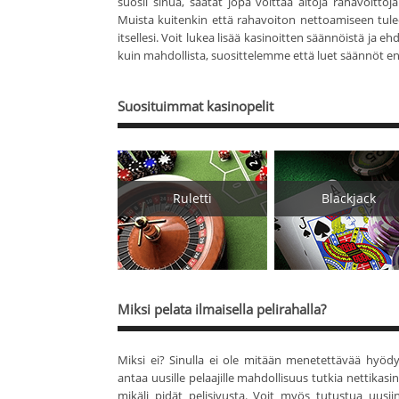
suosii sinua, saatat jopa voittaa aitoja rahavoitto
Muista kuitenkin että rahavoiton nettoamiseen tulee
itsellesi. Voit lukea lisää kasinoitten säännöistä ja e
kuin mahdollista, suosittelemme että luet säännöt e
Suosituimmat kasinopelit
Ruletti
Blackjack
Miksi pelata ilmaisella pelirahalla?
Miksi ei? Sinulla ei ole mitään menetettävää hyöd
antaa uusille pelaajille mahdollisuus tutkia nettikasin
mikäli pidät pelisivusta. Voit myös tutustua uusiin