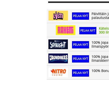
Päivittäin
PELAA NYT
palautusta
Kätei
PELAA NYT
300 il
100% Jopa
PELAA NYT
ilmaispyör
100% Jopa
PELAA NYT
ilmaiskier
100% Bonu
PELAA NYT