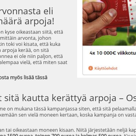
vonnasta eli
määrä arpoja!
n kyse oikeastaan siitä, että
mittäin arvonta, johon
n toki voi kisata, että kuka
arpoja kerää, on sitä
nea ei ole niin paljon, että
ä alempaa vielä, että miten saat
osta myös lisää tässä
t sitä kautta kerättyä arpoja – Os
me on mukana tässä kampanjassa siten, että sitä pelaamalla 
tekemään sen vielä moneen kertaan, koska kampanja on vast
aan tai oikeastaan moneen kisaan. Niitä järjestetään neljä ka