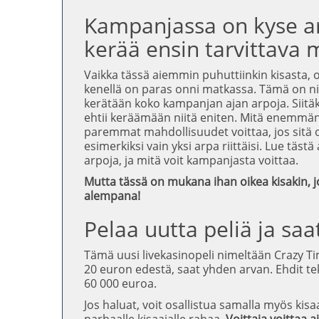
Kampanjassa on kyse ar
kerää ensin tarvittava 
Vaikka tässä aiemmin puhuttiinkin kisasta, o
kenellä on paras onni matkassa. Tämä on ni
kerätään koko kampanjan ajan arpoja. Siitäki
ehtii keräämään niitä eniten. Mitä enemmän 
paremmat mahdollisuudet voittaa, jos sitä on
esimerkiksi vain yksi arpa riittäisi. Lue täst
arpoja, ja mitä voit kampanjasta voittaa.
Mutta tässä on mukana ihan oikea kisakin, j
alempana!
Pelaa uutta peliä ja saa
Tämä uusi livekasinopeli nimeltään Crazy Ti
20 euron edestä, saat yhden arvan. Ehdit 
60 000 euroa.
Jos haluat, voit osallistua samalla myös kis