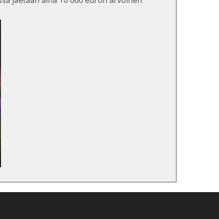
ssa jaetaan aina 10 000 euron arvoinen