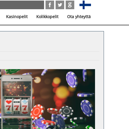
Kasinopelit
Kolikkopelit
Ota yhteyttä